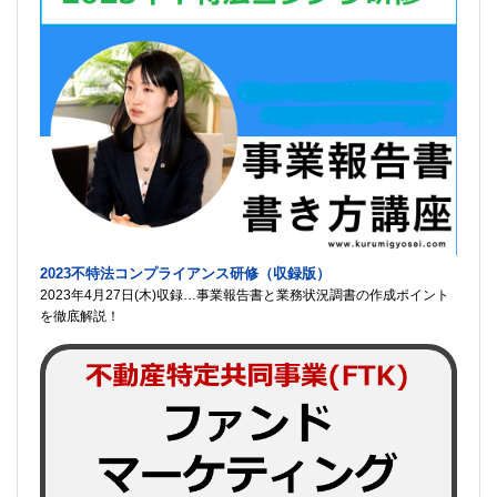
2023不特法コンプライアンス研修（収録版）
2023年4月27日(木)収録…事業報告書と業務状況調書の作成ポイント
を徹底解説！