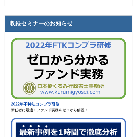
収録セミナーのお知らせ
2022年不特法コンプラ研修
新任者に最適！ファンド実務をゼロから解説！