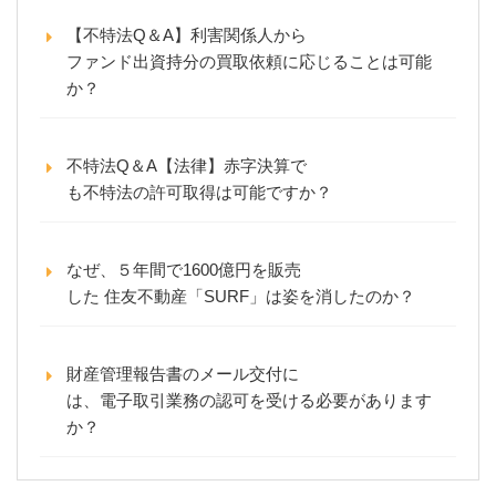
【不特法Q＆A】利害関係人から
ファンド出資持分の買取依頼に応じることは可能
か？
不特法Q＆A【法律】赤字決算で
も不特法の許可取得は可能ですか？
なぜ、５年間で1600億円を販売
した 住友不動産「SURF」は姿を消したのか？
財産管理報告書のメール交付に
は、電子取引業務の認可を受ける必要があります
か？