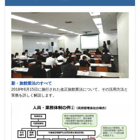
新・旅館業法のすべて
2018年6月15日に施行された改正旅館業法について、その活用方法と
実務を詳しく解説します。