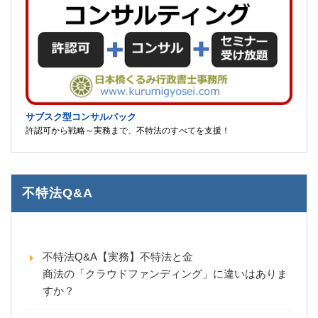
サブスク型コンサルパック
許認可から戦略～実務まで、不特法のすべてを支援！
不特法Q&A
不特法Q&A【実務】不特法と金
商法の「クラウドファンディング」に違いはありま
すか？