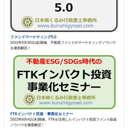
ファンドマーケティング5.0
2022年9月30日(金)開催、不動産ファンドのマーケティングノウハウ
を徹底解説！
FTKインパクト投資・事業化セミナー
2022年8月4日(木)開催、FTKを活用したインパクト投資ファンド組成
ノウハウを徹底解説！