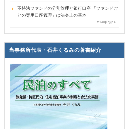
不特法ファンドの分別管理と銀行口座 「ファンドご
との専用口座管理」は法令上の基本
2026年7月14日
当事務所代表・石井くるみの著書紹介