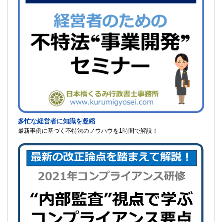
多忙な経営者に知識を凝縮
最新事例に基づく不特法のノウハウを1時間で解説！