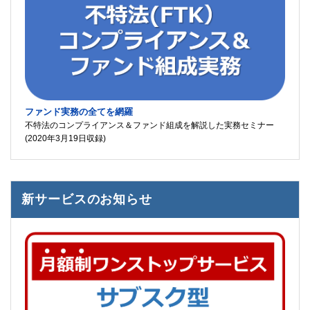
ファンド実務の全てを網羅
不特法のコンプライアンス＆ファンド組成を解説した実務セミナー
(2020年3月19日収録)
新サービスのお知らせ