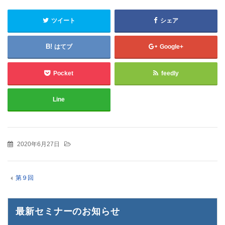
ツイート
シェア
はてブ
Google+
Pocket
feedly
Line
2020年6月27日
第９回
最新セミナーのお知らせ