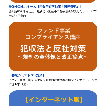
最強小口化スキーム【区分所有不動産共同投資契約】
区分所有を活用した、最新の不動産小口化手法の解説セミナー（2020
年9月8日収録）
不特法の【マネロン対策】
ファンド事業に関する犯収法対策の最新情報の解説セミナー（2020年
12月10日収録）