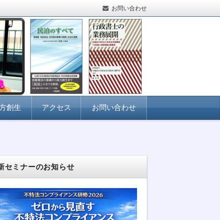
お問い合わせ
方創生
アクセス
お問い合わせ
新セミナーのお知らせ