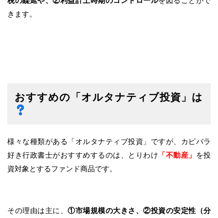
税の繰延や、②利益計上時期のコントロール
を図ることがで
きます。
おすすめの
「オルタナティブ投資」は
様々な種類がある「オルタナティブ投資」ですが、カピバラ
好き行政書士がおすすめするのは、とりわけ
「不動産」
を投
資対象とするファンド商品です。
その理由は主に、
①市場規模の大きさ、②投資の安定性（分