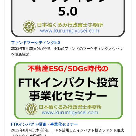
ファンドマーケティング5.0
2022年9月30日(金)開催、不動産ファンドのマーケティングノウハウ
を徹底解説！
FTKインパクト投資・事業化セミナー
2022年8月4日(木)開催、FTKを活用したインパクト投資ファンド組成