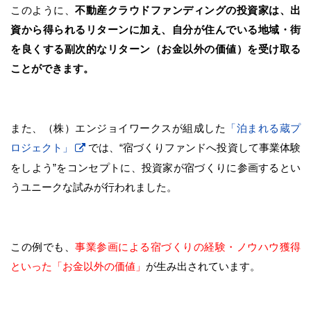
このように、
不動産クラウドファンディングの投資家は、出
資から得られるリターンに加え、自分が住んでいる地域・街
を良くする副次的なリターン（お金以外の価値）を受け取る
ことができます。
また、（株）エンジョイワークスが組成した
「泊まれる蔵プ
ロジェクト」
では、“宿づくりファンドへ投資して事業体験
をしよう”をコンセプトに、投資家が宿づくりに参画するとい
うユニークな試みが行われました。
この例でも、
事業参画による宿づくりの経験・ノウハウ獲得
といった「お金以外の価値」
が生み出されています。