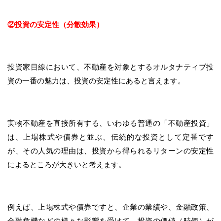
②投資の安定性（分散効果）
投資家目線において、不動産を対象とするオルタナティブ投
資の一番の魅力は、投資の安定性にあると言えます。
実物不動産を直接所有する、いわゆる普通の「不動産投資」
は、上場株式や債券と並ぶ、伝統的な投資として定番です
が、その人気の理由は、投資から得られるリターンの安定性
によるところが大きいと考えます。
例えば、上場株式や債券ですと、企業の業績や、金融政策、
金融危機などの様々な影響を受けて、投資の価値（時価）が