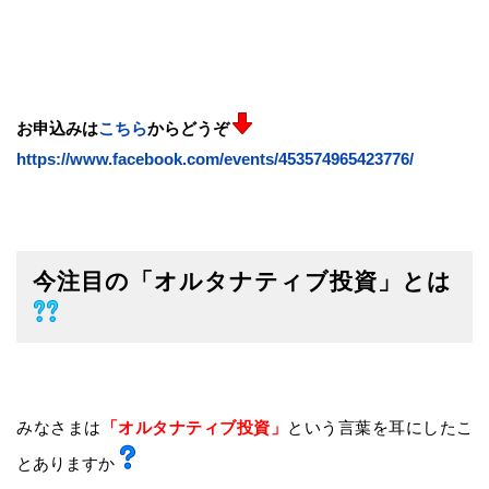
お申込みは
こちら
からどうぞ
https://www.facebook.com/events/453574965423776/
今注目の「オルタナティブ投資」とは
みなさまは
「オルタナティブ投資」
という言葉を耳にしたこ
とありますか