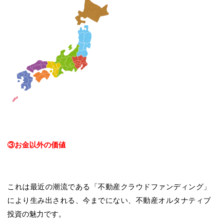
③お金以外の価値
これは最近の潮流である「不動産クラウドファンディング」
により生み出される、今までにない、不動産オルタナティブ
投資の魅力です。