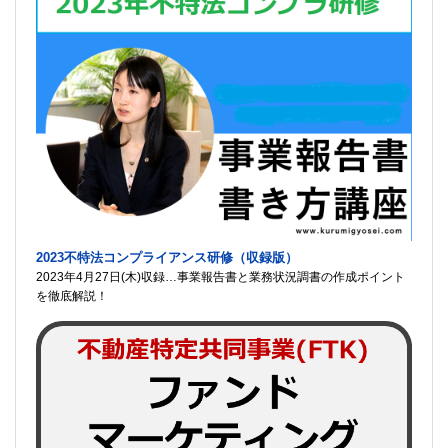
2023不特法コンプライアンス研修（収録版）
2023年4月27日(木)収録…事業報告書と業務状況調書の作成ポイント
を徹底解説！