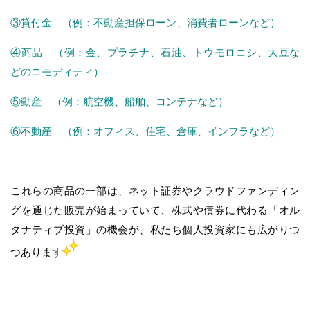
③貸付金 （例：不動産担保ローン、消費者ローンなど）
④商品 （例：金、プラチナ、石油、トウモロコシ、大豆な
どのコモディティ）
⑤動産 （例：航空機、船舶、コンテナなど）
⑥不動産 （例：オフィス、住宅、倉庫、インフラなど）
これらの商品の一部は、ネット証券やクラウドファンディン
グを通じた販売が始まっていて、株式や債券に代わる「オル
タナティブ投資」の機会が、私たち個人投資家にも広がりつ
つあります