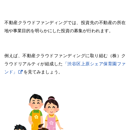
不動産クラウドファンディングでは、投資先の不動産の所在
地や事業目的を明らかにした投資の募集が行われます。
例えば、不動産クラウドファンディングに取り組む（株）ク
ラウドリアルティが組成した
「渋谷区上原シェア保育園ファ
ンド」
を見てみましょう。