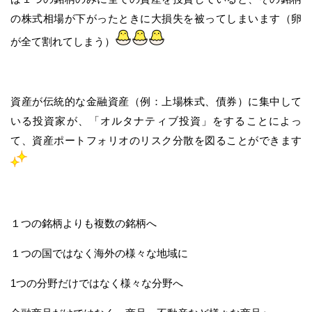
の株式相場が下がったときに大損失を被ってしまいます（卵
が全て割れてしまう）
資産が伝統的な金融資産（例：上場株式、債券）に集中して
いる投資家が、「オルタナティブ投資」をすることによっ
て、資産ポートフォリオのリスク分散を図ることができます
１つの銘柄よりも複数の銘柄へ
１つの国ではなく海外の様々な地域に
1つの分野だけではなく様々な分野へ