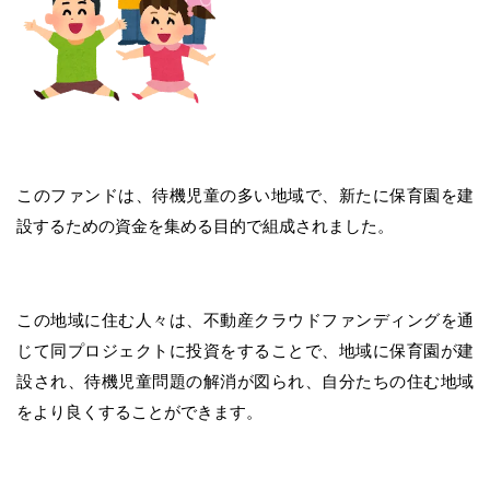
このファンドは、待機児童の多い地域で、新たに保育園を建
設するための資金を集める目的で組成されました。
この地域に住む人々は、不動産クラウドファンディングを通
じて同プロジェクトに投資をすることで、地域に保育園が建
設され、待機児童問題の解消が図られ、自分たちの住む地域
をより良くすることができます。