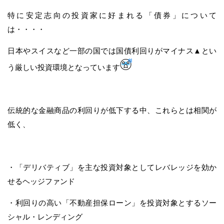
特に安定志向の投資家に好まれる「債券」について
は・・・・
日本やスイスなど一部の国では国債利回りがマイナス▲とい
う厳しい投資環境となっています
伝統的な金融商品の利回りが低下する中、これらとは相関が
低く、
・「デリバティブ」を主な投資対象としてレバレッジを効か
せるヘッジファンド
・利回りの高い「不動産担保ローン」を投資対象とするソー
シャル・レンディング