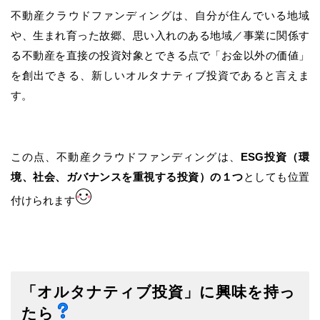
不動産クラウドファンディングは、自分が住んでいる地域
や、生まれ育った故郷、思い入れのある地域／事業に関係す
る不動産を直接の投資対象とできる点で「お金以外の価値」
を創出できる、新しいオルタナティブ投資であると言えま
す。
この点、不動産クラウドファンディングは、
ESG投資（環
境、社会、ガバナンスを重視する投資）の１つ
としても位置
付けられます
「オルタナティブ投資」に興味を持っ
たら