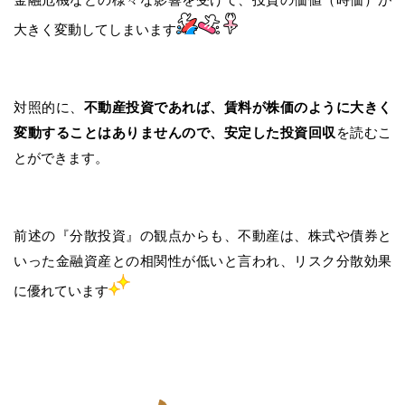
大きく変動してしまいます
対照的に、
不動産投資であれば、賃料が株価のように大きく
変動することはありませんので、安定した投資回収
を読むこ
とができます。
前述の『分散投資』の観点からも、不動産は、株式や債券と
いった金融資産との相関性が低いと言われ、リスク分散効果
に優れています