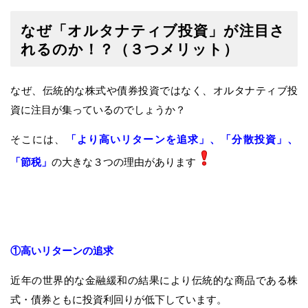
なぜ
「オルタナティブ投資」が注目さ
れるのか！？（３つメリット）
なぜ、伝統的な株式や債券投資ではなく、オルタナティブ投
資に注目が集っているのでしょうか？
そこには、
「より高いリターンを追求」、「分散投資」、
「節税」
の大きな３つの理由があります
①高いリターンの追求
近年の世界的な金融緩和の結果により伝統的な商品である株
式・債券ともに投資利回りが低下しています。