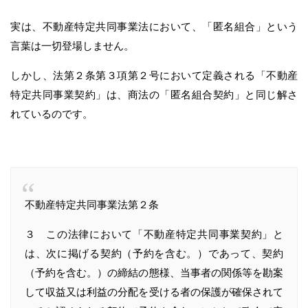
実は、不動産特定共同事業法において、「匿名組合」という
言葉は一切登場しません。
しかし、法第２条第３項第２号において定義される「不動産
特定共同事業契約」は、商法の「匿名組合契約」と同じ解さ
れているのです。
不動産特定共同事業法第２条
３ この法律において「不動産特定共同事業契約」と
は、次に掲げる契約（予約を含む。）であって、契約
（予約を含む。）の締結の態様、当事者の関係等を勘案
して収益又は利益の分配を受ける者の保護が確保されて