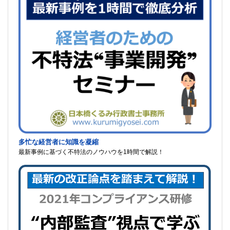
多忙な経営者に知識を凝縮
最新事例に基づく不特法のノウハウを1時間で解説！