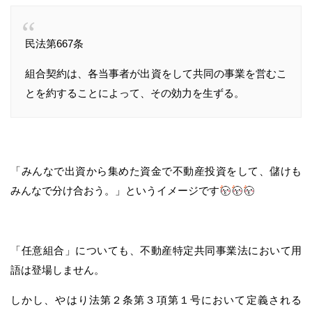
民法第667条
組合契約は、各当事者が出資をして共同の事業を営むこ
とを約することによって、その効力を生ずる。
「みんなで出資から集めた資金で不動産投資をして、儲けも
みんなで分け合おう。」というイメージです
「任意組合」についても、不動産特定共同事業法において用
語は登場しません。
しかし、やはり法第２条第３項第１号において定義される