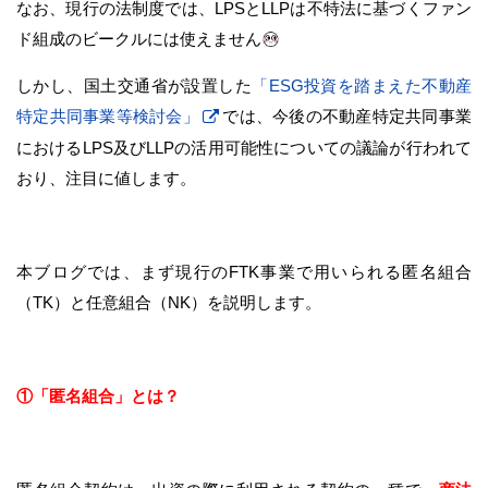
なお、現行の法制度では、LPSとLLPは不特法に基づくファン
ド組成のビークルには使えません
しかし、国土交通省が設置した
「ESG投資を踏まえた不動産
特定共同事業等検討会」
では、今後の不動産特定共同事業
におけるLPS及びLLPの活用可能性についての議論が行われて
おり、注目に値します。
本ブログでは、まず現行のFTK事業で用いられる匿名組合
（TK）と任意組合（NK）を説明します。
①「匿名組合」とは？