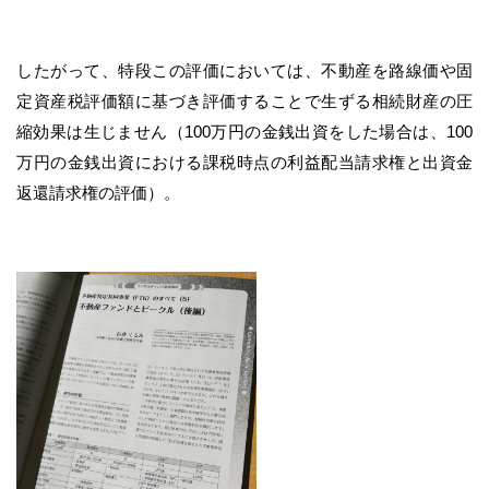
したがって、特段この評価においては、不動産を路線価や固
定資産税評価額に基づき評価することで生ずる相続財産の圧
縮効果は生じません（100万円の金銭出資をした場合は、100
万円の金銭出資における課税時点の利益配当請求権と出資金
返還請求権の評価）。