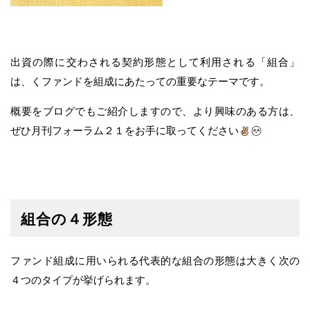
出資の際に交わされる契約形態として利用される「組合」
は、くファンドを組成にあたっての重要なテーマです。
概要をブログでもご紹介しますので、より興味のある方は、
ぜひ月刊フォーラム２１をお手に取ってください
組合の４形態
ファンド組成に用いられる代表的な組合の形態は大きく次の
４つのタイプが挙げられます。