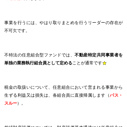
事業を行うには、やはり取りまとめを行うリーダーの存在が
不可欠です。
不特法の任意組合型ファンドでは、
不動産特定共同事業者を
単独の業務執行組合員として定める
ことが通常です
税金の取扱いについて、任意組合において営まれる事業から
生ずる利益又は損失は、各組合員に直接帰属します（
パス・
スルー
）。