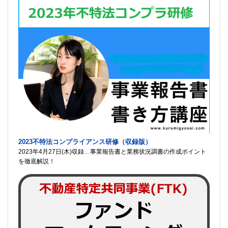
2023不特法コンプライアンス研修（収録版）
2023年4月27日(木)収録…事業報告書と業務状況調書の作成ポイント
を徹底解説！