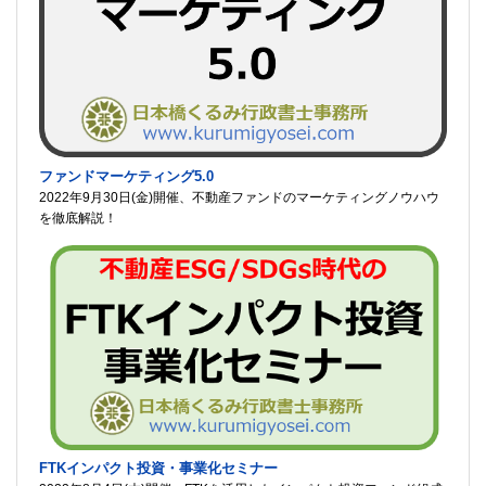
ファンドマーケティング5.0
2022年9月30日(金)開催、不動産ファンドのマーケティングノウハウ
を徹底解説！
FTKインパクト投資・事業化セミナー