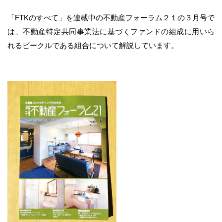
「FTKのすべて」を連載中の不動産フォーラム２１の３月号で
は、不動産特定共同事業法に基づくファンドの組成に用いら
れるビークルである組合について解説しています。