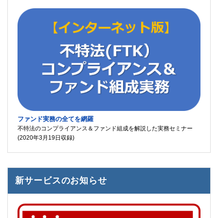
ファンド実務の全てを網羅
不特法のコンプライアンス＆ファンド組成を解説した実務セミナー
(2020年3月19日収録)
新サービスのお知らせ