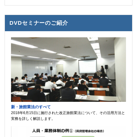
DVDセミナーのご紹介
新・旅館業法のすべて
2018年6月15日に施行された改正旅館業法について、その活用方法と
実務を詳しく解説します。