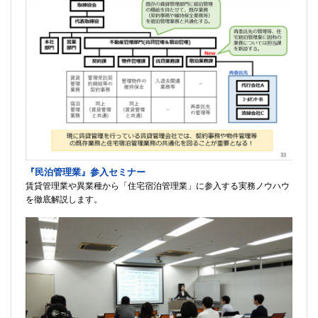
『民泊管理業』参入セミナー
賃貸管理業や異業種から「住宅宿泊管理業」に参入する実務ノウハウ
を徹底解説します。