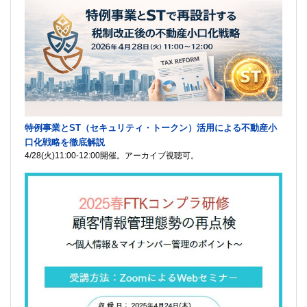
特例事業とST（セキュリティ・トークン）活用による不動産小
口化戦略を徹底解説
4/28(火)11:00-12:00開催。アーカイブ視聴可。