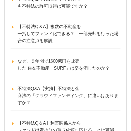
も不特法の許可取得は可能ですか？
【不特法Q＆A】複数の不動産を
一括してファンド化できる？ 一部売却を行った場
合の注意点を解説
なぜ、５年間で1600億円を販売
した 住友不動産「SURF」は姿を消したのか？
不特法Q&A【実務】不特法と金
商法の「クラウドファンディング」に違いはありま
すか？
【不特法Q＆A】利害関係人から
ファンド出資持分の買取依頼に応じることは可能