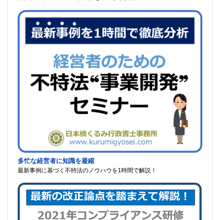
多忙な経営者に知識を凝縮
最新事例に基づく不特法のノウハウを1時間で解説！