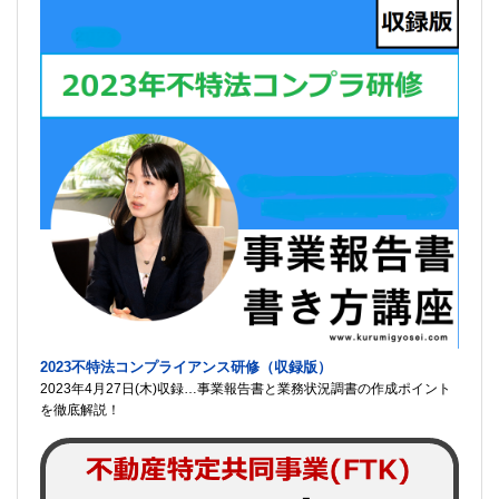
2023不特法コンプライアンス研修（収録版）
2023年4月27日(木)収録…事業報告書と業務状況調書の作成ポイント
を徹底解説！