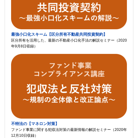
最強小口化スキーム【区分所有不動産共同投資契約】
区分所有を活用した、最新の不動産小口化手法の解説セミナー（2020
年9月8日収録）
不特法の【マネロン対策】
ファンド事業に関する犯収法対策の最新情報の解説セミナー（2020年
12月10日収録）