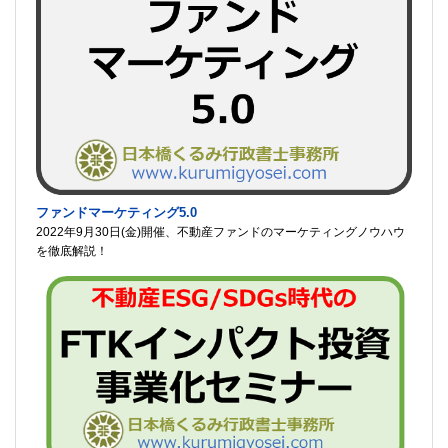
ファンドマーケティング5.0
2022年9月30日(金)開催、不動産ファンドのマーケティングノウハウ
を徹底解説！