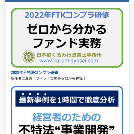
2022年不特法コンプラ研修
新任者に最適！ファンド実務をゼロから解説！