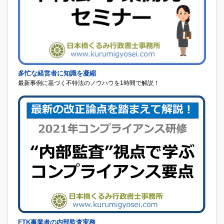
多忙な経営者に知識を凝縮
最新事例に基づく不特法のノウハウを1時間で解説！
FTK事業者の内部監査実務