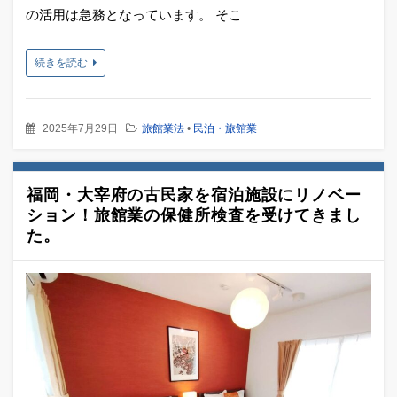
の活用は急務となっています。 そこ
続きを読む
2025年7月29日
旅館業法
•
民泊・旅館業
福岡・大宰府の古民家を宿泊施設にリノベー
ション！旅館業の保健所検査を受けてきまし
た。