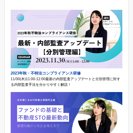
2023年秋・不特法コンプライアンス研修
11/30(木)11:00-12:00最新の内部監査アップデートと分別管理に対す
る内部監査手法を分かりやすく解説！