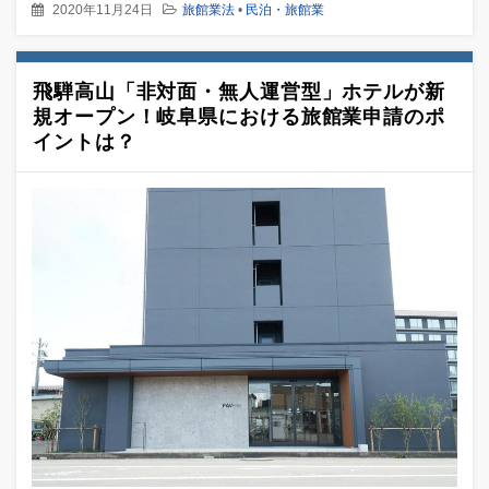
2020年11月24日
旅館業法
•
民泊・旅館業
飛騨高山「非対面・無人運営型」ホテルが新
規オープン！岐阜県における旅館業申請のポ
イントは？