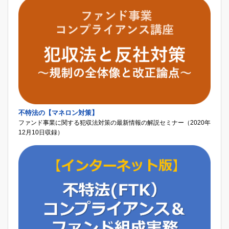
不特法の【マネロン対策】
ファンド事業に関する犯収法対策の最新情報の解説セミナー（2020年
12月10日収録）