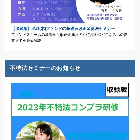
【収録版】8/31(木)ファンドの基礎＆改正金商法セミナー
ファンドスキームの基礎から改正金商法の不特法STOビジネスへの影
響までを徹底解説
不特法セミナーのお知らせ