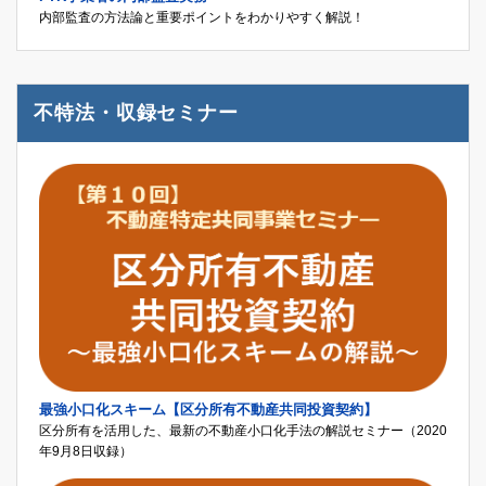
内部監査の方法論と重要ポイントをわかりやすく解説！
不特法・収録セミナー
最強小口化スキーム【区分所有不動産共同投資契約】
区分所有を活用した、最新の不動産小口化手法の解説セミナー（2020
年9月8日収録）