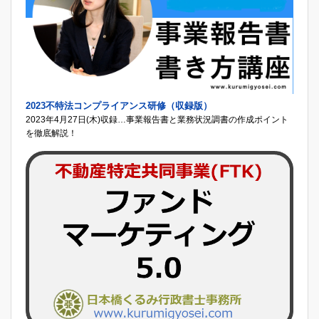
2023不特法コンプライアンス研修（収録版）
2023年4月27日(木)収録…事業報告書と業務状況調書の作成ポイント
を徹底解説！