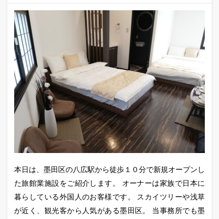
本日は、墨田区の八広駅から徒歩１０分で新規オープンし
た旅館業施設をご紹介します。 オーナーは家族で日本に
暮らしている外国人のお客様です。 スカイツリーや浅草
が近く、観光客から人気がある墨田区。 当事務所でも墨