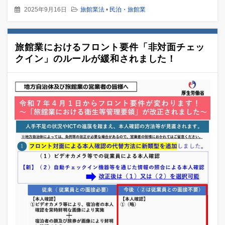
2025年9月16日
旅館業法
•
民泊・旅館業
旅館業におけるフロント要件「非対面チェッ
クイン」のルールが緩和されました！