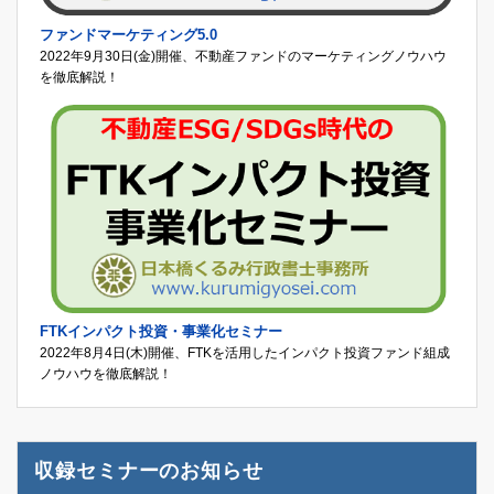
ファンドマーケティング5.0
2022年9月30日(金)開催、不動産ファンドのマーケティングノウハウ
を徹底解説！
FTKインパクト投資・事業化セミナー
2022年8月4日(木)開催、FTKを活用したインパクト投資ファンド組成
ノウハウを徹底解説！
収録セミナーのお知らせ