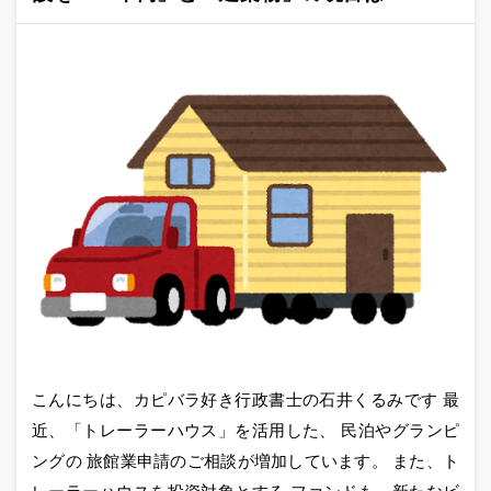
こんにちは、カピバラ好き行政書士の石井くるみです 最
近、「トレーラーハウス」を活用した、 民泊やグランピ
ングの 旅館業申請のご相談が増加しています。 また、ト