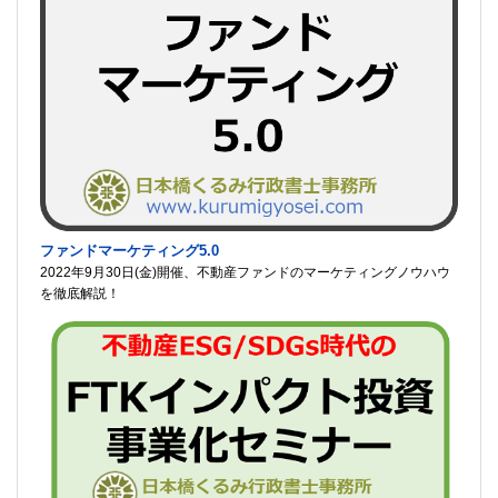
ファンドマーケティング5.0
2022年9月30日(金)開催、不動産ファンドのマーケティングノウハウ
を徹底解説！