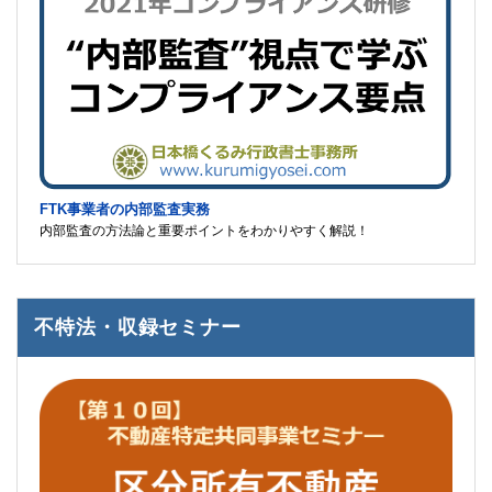
FTK事業者の内部監査実務
内部監査の方法論と重要ポイントをわかりやすく解説！
不特法・収録セミナー