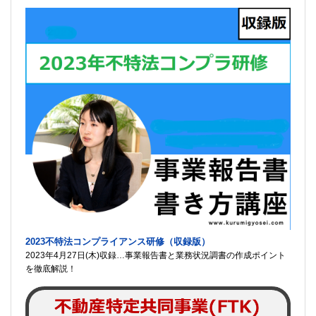
2023不特法コンプライアンス研修（収録版）
2023年4月27日(木)収録…事業報告書と業務状況調書の作成ポイント
を徹底解説！