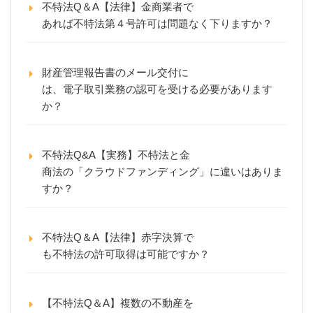
不特法Q＆A【法律】金商業者で
あれば不特法第４号許可は問題なく下りますか？
財産管理報告書のメール交付に
は、電子取引業務の認可を受ける必要があります
か？
不特法Q&A【実務】不特法と金
商法の「クラウドファンディング」に違いはありま
すか？
不特法Q＆A【法律】赤字決算で
も不特法の許可取得は可能ですか？
【不特法Q＆A】複数の不動産を