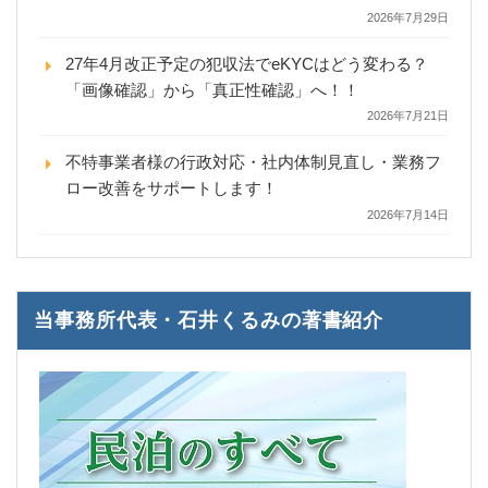
2026年7月29日
27年4月改正予定の犯収法でeKYCはどう変わる？
「画像確認」から「真正性確認」へ！！
2026年7月21日
不特事業者様の行政対応・社内体制見直し・業務フ
ロー改善をサポートします！
2026年7月14日
当事務所代表・石井くるみの著書紹介