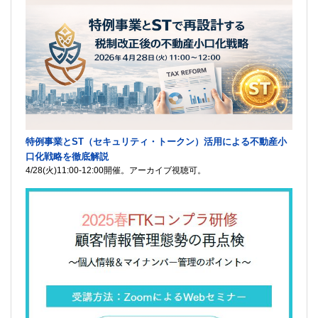
特例事業とST（セキュリティ・トークン）活用による不動産小
口化戦略を徹底解説
4/28(火)11:00-12:00開催。アーカイブ視聴可。