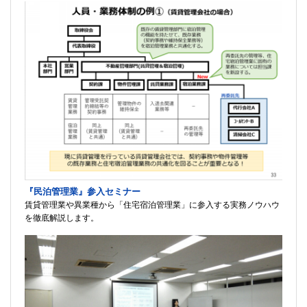
『民泊管理業』参入セミナー
賃貸管理業や異業種から「住宅宿泊管理業」に参入する実務ノウハウ
を徹底解説します。