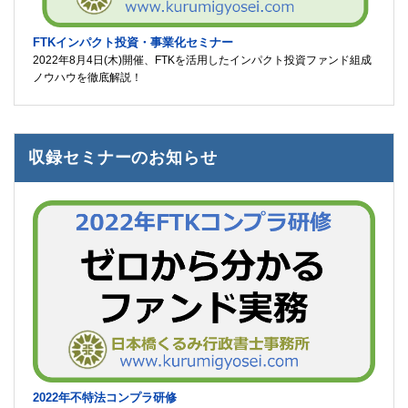
FTKインパクト投資・事業化セミナー
2022年8月4日(木)開催、FTKを活用したインパクト投資ファンド組成
ノウハウを徹底解説！
収録セミナーのお知らせ
2022年不特法コンプラ研修