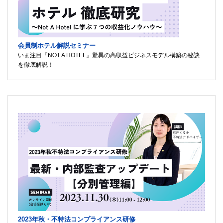
会員制ホテル解説セミナー
いま注目『NOT A HOTEL』驚異の高収益ビジネスモデル構築の秘訣
を徹底解説！
2023年秋・不特法コンプライアンス研修