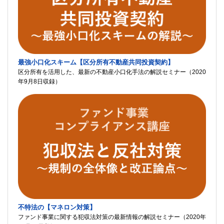
最強小口化スキーム【区分所有不動産共同投資契約】
区分所有を活用した、最新の不動産小口化手法の解説セミナー（2020
年9月8日収録）
不特法の【マネロン対策】
ファンド事業に関する犯収法対策の最新情報の解説セミナー（2020年