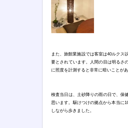
また、旅館業施設では客室は40ルクス
要とされています。人間の目は明るさ
に照度を計測すると非常に暗いことが
検査当日は、土砂降りの雨の日で、保
思います。駆けつけの拠点から本当に1
しながら歩きました。