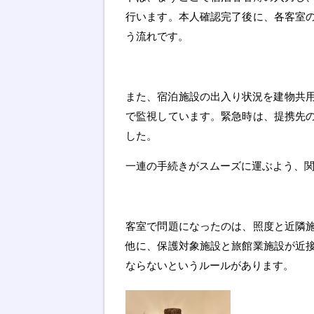
行います。本人確認完了後に、各客室
う流れです。
また、宿泊施設の出入り状況を建物共用
で監視しています。緊急時は、提携先
した。
一連の手続きがスムーズに運ぶよう、
客室で問題になったのは、照度と近隣
他に、保護対象施設と旅館業施設が近
ならないというルールがあります。