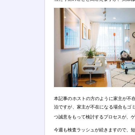
本記事のホストの方のように家主が不
泊ですが、家主が不在になる場合もゴ
つ誠意をもって検討するプロセスが、
今週も検査ラッシュが続きますので、