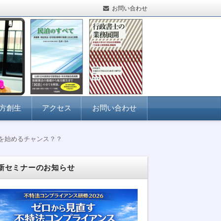
お問い合わせ
方創生
アクセス
お問い合わせ
を始めるチャンス？？
新セミナーのお知らせ