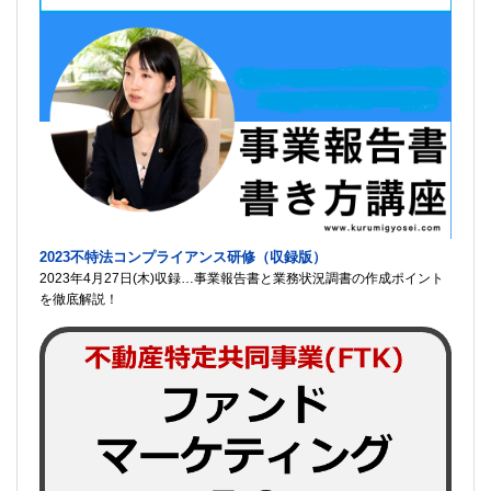
2023不特法コンプライアンス研修（収録版）
2023年4月27日(木)収録…事業報告書と業務状況調書の作成ポイント
を徹底解説！