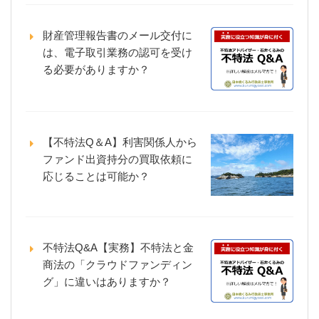
財産管理報告書のメール交付に
は、電子取引業務の認可を受け
る必要がありますか？
【不特法Q＆A】利害関係人から
ファンド出資持分の買取依頼に
応じることは可能か？
不特法Q&A【実務】不特法と金
商法の「クラウドファンディン
グ」に違いはありますか？