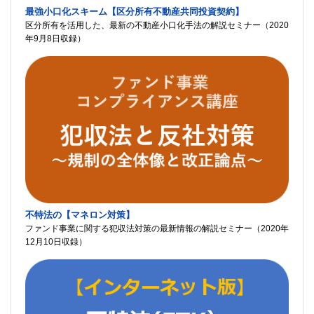
最強小口化スキーム【区分所有不動産共同投資契約】
区分所有を活用した、最新の不動産小口化手法の解説セミナー（2020
年9月8日収録）
不特法の【マネロン対策】
ファンド事業に関する犯収法対策の最新情報の解説セミナー（2020年
12月10日収録）