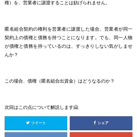
権）を、営業者に譲渡することは妨げられません。
匿名組合契約の権利を営業者に譲渡した場合、営業者が同一
契約上の債権と債務を持つことになります。でも、同一人物
が債権と債務を持っているのは、すっきりしない気がしませ
んか？
この場合、債権（匿名組合出資金）はどうなるのか？
次回はこの点について解説します🤗
ツイート
シェア