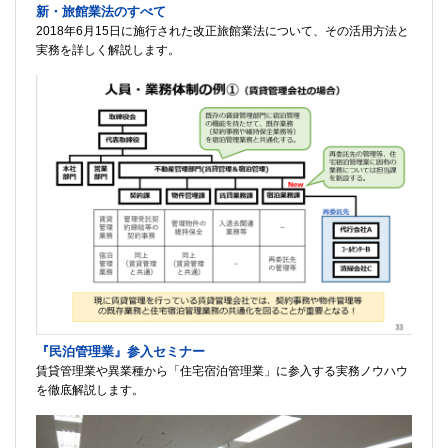
新・旅館業法のすべて
2018年6月15日に施行された改正旅館業法について、その活用方法と
実務を詳しく解説します。
『民泊管理業』参入セミナー
賃貸管理業や異業種から「住宅宿泊管理業」に参入する実務ノウハウ
を徹底解説します。