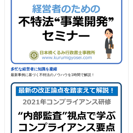
多忙な経営者に知識を凝縮
最新事例に基づく不特法のノウハウを1時間で解説！