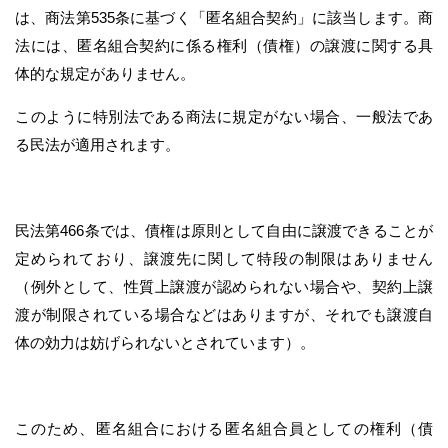
は、商法第535条に基づく「匿名組合契約」に該当します。商
法には、匿名組合契約に係る権利（債権）の譲渡に関する具
体的な規定がありません。
このように特別法である商法に規定がない場合、一般法であ
る民法が適用されます。
民法第466条では、債権は原則として自由に譲渡できることが
定められており、譲渡先に関して特段の制限はありません
（例外として、性質上譲渡が認められない場合や、契約上譲
渡が制限されている場合などはありますが、それでも譲渡自
体の効力は妨げられないとされています）。
このため、匿名組合における匿名組合員としての権利（債