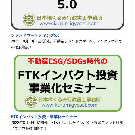
ファンドマーケティング5.0
2022年9月30日(金)開催、不動産ファンドのマーケティングノウハウ
を徹底解説！
FTKインパクト投資・事業化セミナー
2022年8月4日(木)開催、FTKを活用したインパクト投資ファンド組成
ノウハウを徹底解説！