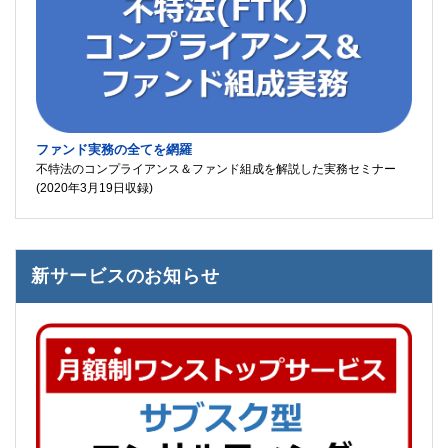
ファンド実務の全てを網羅
不特法のコンプライアンス＆ファンド組成を解説した実務セミナー
(2020年3月19日収録)
新サービスのお知らせ