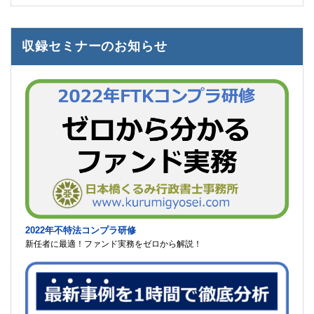
収録セミナーのお知らせ
2022年不特法コンプラ研修
新任者に最適！ファンド実務をゼロから解説！