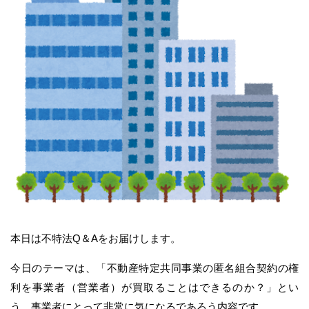
本日は不特法Q＆Aをお届けします。
今日のテーマは、「不動産特定共同事業の匿名組合契約の権
利を事業者（営業者）が買取ることはできるのか？」とい
う、事業者にとって非常に気になるであろう内容です。