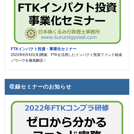
FTKインパクト投資・事業化セミナー
2022年8月4日(木)開催、FTKを活用したインパクト投資ファンド組成
ノウハウを徹底解説！
収録セミナーのお知らせ