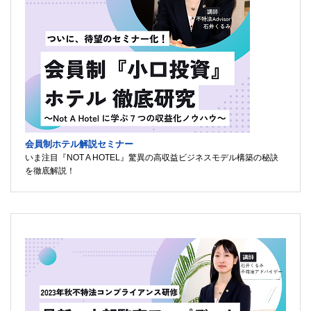
会員制ホテル解説セミナー
いま注目『NOT A HOTEL』驚異の高収益ビジネスモデル構築の秘訣
を徹底解説！