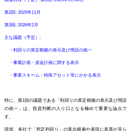
第2回: 2025年11月
第3回: 2026年2月
主な議題（予定）:
・利回りの算定根拠の表示及び用語の統一
・事業計画・資金計画に関する表示
・事業スキーム・特殊アセット等にかかる表示
特に、第1回の議題である「利回りの算定根拠の表示及び用語
の統一」は、投資判断の入り口となる極めて重要な論点で
す。
現状、各社で「想定利回り」の算出根拠や表現に差異が見ら