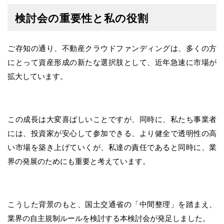
検討会の重要性と私の役割
ご存知の通り、不動産クラウドファンディングは、多くの方
にとって資産形成の新たな選択肢として、近年急速に市場が
拡大しています。
この成長は大変喜ばしいことですが、同時に、私たち事業者
には、投資家が安心して参加できる、より健全で透明性の高
い市場を築き上げていくが、私達の責任であると同時に、業
界の発展のためにも重要と考えています。
こうした背景のもと、国土交通省の「中間整理」を踏まえ、
業界の自主規制ルールを検討する本検討会が発足しました。