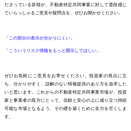
ださっている皆様が、不動産特定共同事業に対して普段感じ
ていらっしゃるご意見や疑問点を、ぜひお聞かせください。
「この部分の表示が分かりにくい」
「こういうリスク情報をもっと開示してほしい」
ぜひお気軽にご意見をお寄せください。投資家の視点に立
ち、分かりやすく、誤解のない情報提供のあり方を追求した
いと思います。これからの不動産特定共同事業市場が、投資
家と事業者の双方にとって、信頼と安心の上に成り立つ持続
可能な市場となるよう、その礎を築くために全力を尽くしま
す。