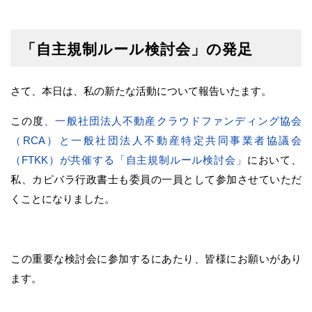
「自主規制ルール検討会」の発足
さて、本日は、私の新たな活動について報告いたます。
この度
、一般社団法人不動産クラウドファンディング協会
（RCA）と一般社団法人不動産特定共同事業者協議会
（FTKK）が共催する「自主規制ルール検討会」
において、
私、カピバラ行政書士も委員の一員として参加させていただ
くことになりました。
この重要な検討会に参加するにあたり、皆様にお願いがあり
ます。