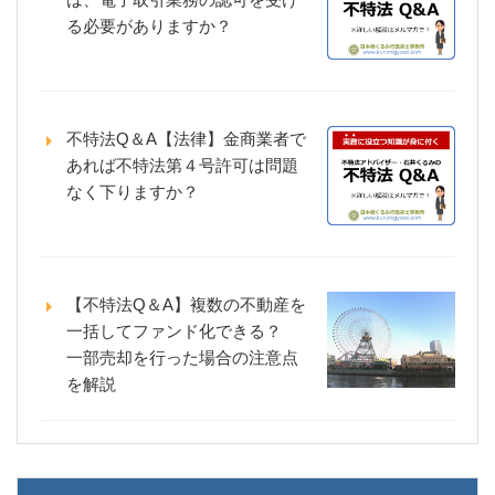
る必要がありますか？
不特法Q＆A【法律】金商業者で
あれば不特法第４号許可は問題
なく下りますか？
【不特法Q＆A】複数の不動産を
一括してファンド化できる？
一部売却を行った場合の注意点
を解説