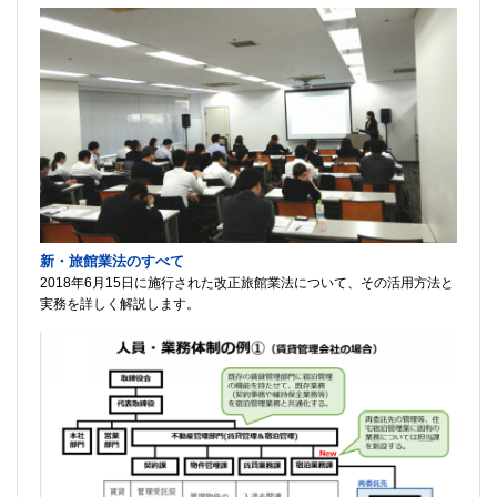
新・旅館業法のすべて
2018年6月15日に施行された改正旅館業法について、その活用方法と
実務を詳しく解説します。