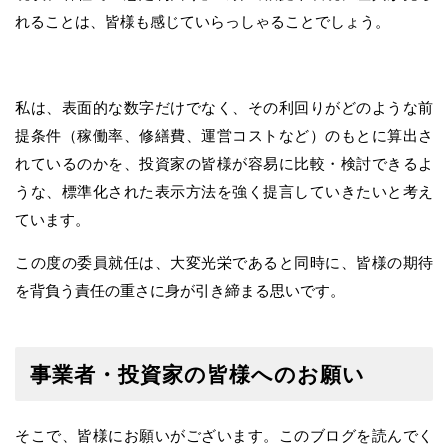
れることは、皆様も感じていらっしゃることでしょう。
私は、表面的な数字だけでなく、その利回りがどのような前
提条件（稼働率、修繕費、運営コストなど）のもとに算出さ
れているのかを、投資家の皆様が容易に比較・検討できるよ
うな、標準化された表示方法を強く提言していきたいと考え
ています。
この度の委員就任は、大変光栄であると同時に、皆様の期待
を背負う責任の重さに身が引き締まる思いです。
事業者・投資家の皆様へのお願い
そこで、皆様にお願いがございます。このブログを読んでく