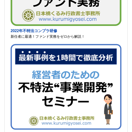
2022年不特法コンプラ研修
新任者に最適！ファンド実務をゼロから解説！