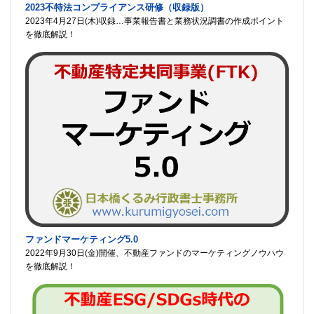
2023不特法コンプライアンス研修（収録版）
2023年4月27日(木)収録…事業報告書と業務状況調書の作成ポイント
を徹底解説！
ファンドマーケティング5.0
2022年9月30日(金)開催、不動産ファンドのマーケティングノウハウ
を徹底解説！