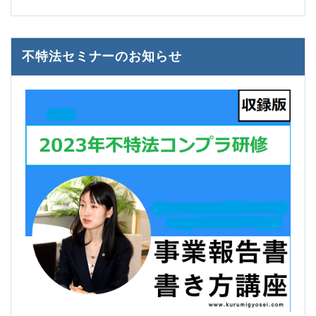
不特法セミナーのお知らせ