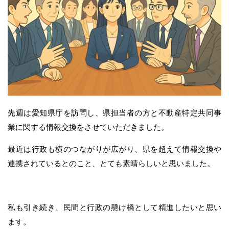
先週は愛知県庁を訪問し、県担当者の方と不動産特定共同事
業に関する情報交換をさせていただきました。
最近は行政も横のつながりが広がり、県を超えて情報交換や
連携されているとのこと、とても素晴らしいと思いました。
私も引き続き、民間と行政の懸け橋として精進したいと思い
ます。