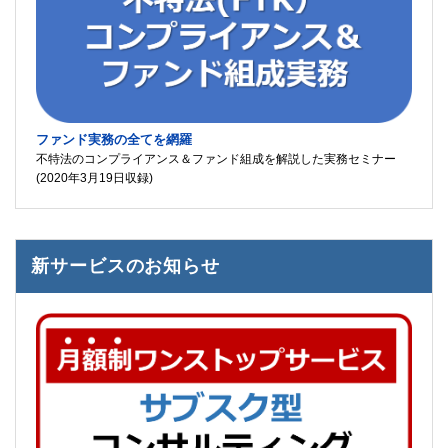
ファンド実務の全てを網羅
不特法のコンプライアンス＆ファンド組成を解説した実務セミナー
(2020年3月19日収録)
新サービスのお知らせ