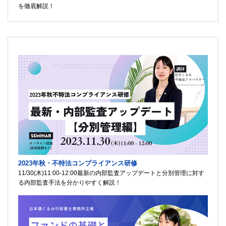
を徹底解説！
2023年秋・不特法コンプライアンス研修
11/30(木)11:00-12:00最新の内部監査アップデートと分別管理に対す
る内部監査手法を分かりやすく解説！