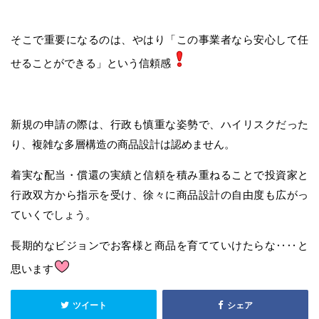
そこで重要になるのは、やはり「この事業者なら安心して任
せることができる」という信頼感
新規の申請の際は、行政も慎重な姿勢で、ハイリスクだった
り、複雑な多層構造の商品設計は認めません。
着実な配当・償還の実績と信頼を積み重ねることで投資家と
行政双方から指示を受け、徐々に商品設計の自由度も広がっ
ていくでしょう。
長期的なビジョンでお客様と商品を育てていけたらな‥‥と
思います
ツイート
シェア