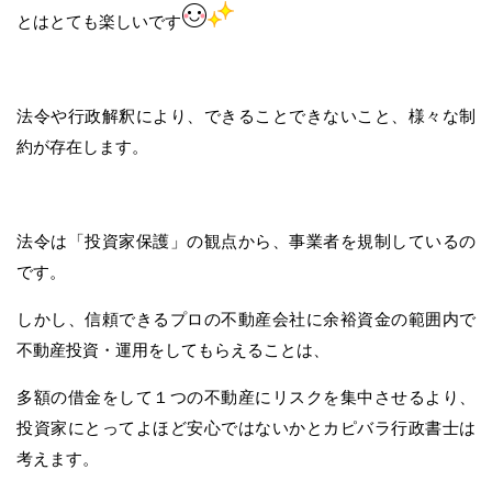
とはとても楽しいです
法令や行政解釈により、できることできないこと、様々な制
約が存在します。
法令は「投資家保護」の観点から、事業者を規制しているの
です。
しかし、信頼できるプロの不動産会社に余裕資金の範囲内で
不動産投資・運用をしてもらえることは、
多額の借金をして１つの不動産にリスクを集中させるより、
投資家にとってよほど安心ではないかとカピバラ行政書士は
考えます。