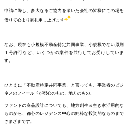
申請に際し、多大なるご協力を頂いた会社の皆様にこの場を
借りて心より御礼申し上げます
なお、現在も小規模不動産特定共同事業、小規模でない原則
１号許可など、いくつかの案件を並行してお受けしていま
す。
ひとえに「不動産特定共同事業」と言っても、事業者のビジ
ネスのフィールドが都心のもの、地方のもの、
ファンドの商品設計についても、地方創生＆空き家活用的な
ものから、都心のレジデンス中心の純粋な投資的なものまで
さまざまです。