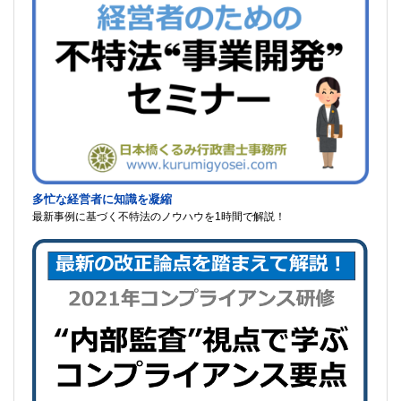
多忙な経営者に知識を凝縮
最新事例に基づく不特法のノウハウを1時間で解説！