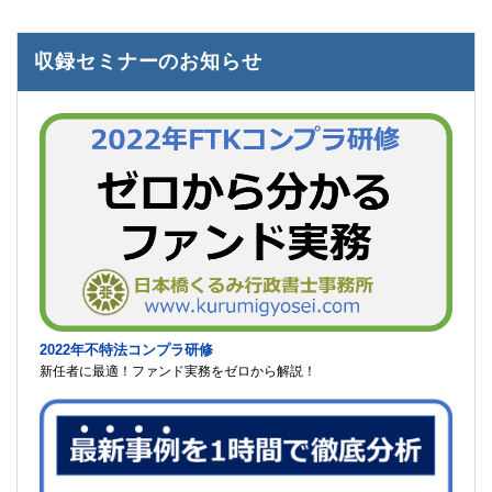
収録セミナーのお知らせ
2022年不特法コンプラ研修
新任者に最適！ファンド実務をゼロから解説！