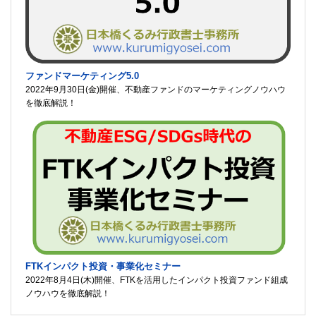
ファンドマーケティング5.0
2022年9月30日(金)開催、不動産ファンドのマーケティングノウハウ
を徹底解説！
FTKインパクト投資・事業化セミナー
2022年8月4日(木)開催、FTKを活用したインパクト投資ファンド組成
ノウハウを徹底解説！