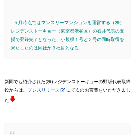
５月時点ではマンスリーマンションを運営する（株）
レジデンストーキョー（東京都渋谷区）の石井代表の支
援で登録完了となった。小規模１号と２号の同時取得を
果たしたのは同社が３社目となる。
新聞でも紹介された(株)レジデンストーキョーの野坂代表取締
役からは、
プレスリリース
にて次のお言葉をいただきまし
た