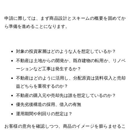
申請に際しては、まず商品設計とスキームの概要を固めてか
ら準備を進めることになります。
対象の投資家層はどのような人を想定しているか？
不動産は土地からの開発か、既存建物の転用か、リノベ
ーションなど工事は発生するか？
不動産はどのように活用し、分配原資は賃料収入と売却
益どちらを重視するのか？
不動産の購入元や売却先は誰を想定しているのか？
優先劣後構造の採用、借入の有無
運用期間や利回りの想定は？
お客様の意向を確認しつつ、商品のイメージを膨らませるこ