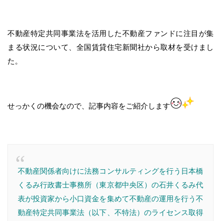
不動産特定共同事業法を活用した不動産ファンドに注目が集
まる状況について、全国賃貸住宅新聞社から取材を受けまし
た。
せっかくの機会なので、記事内容をご紹介します
不動産関係者向けに法務コンサルティングを行う日本橋
くるみ行政書士事務所（東京都中央区）の石井くるみ代
表が投資家から小口資金を集めて不動産の運用を行う不
動産特定共同事業法（以下、不特法）のライセンス取得