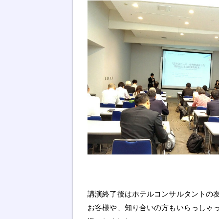
講演終了後はホテルコンサルタントの
お客様や、知り合いの方もいらっしゃ