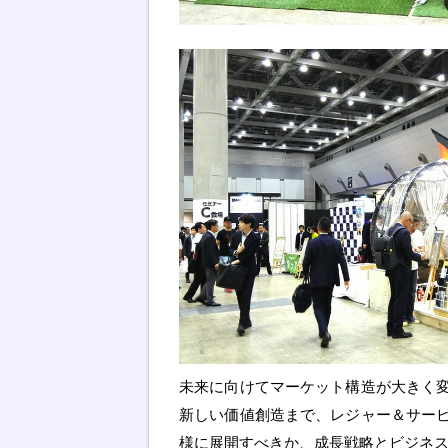
未来に向けてマーケット構造が大きく
新しい価値創造まで、レジャー＆サー
様に展開すべきか、成長戦略とビジネ