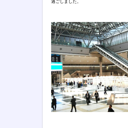
過ごしました。