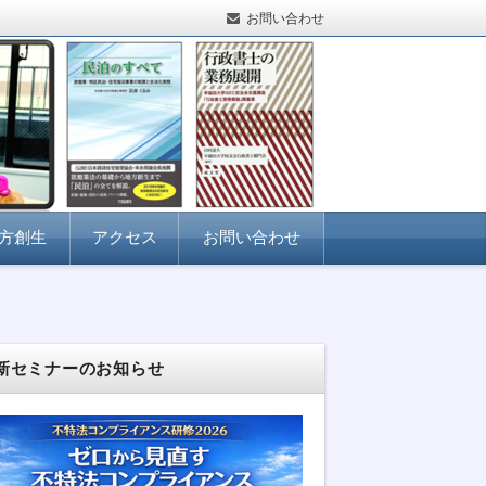
お問い合わせ
方創生
アクセス
お問い合わせ
新セミナーのお知らせ