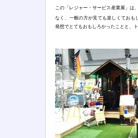
この「レジャー・サービス産業展」は
なく、一般の方が見ても楽しくておも
発想でとてもおもしろかったことと、