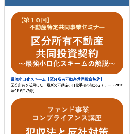
最強小口化スキーム【区分所有不動産共同投資契約】
区分所有を活用した、最新の不動産小口化手法の解説セミナー（2020
年9月8日収録）