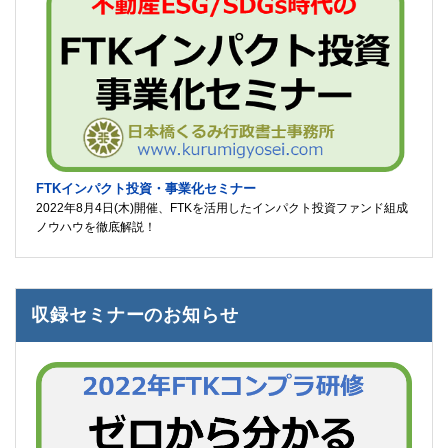
FTKインパクト投資・事業化セミナー
2022年8月4日(木)開催、FTKを活用したインパクト投資ファンド組成
ノウハウを徹底解説！
収録セミナーのお知らせ