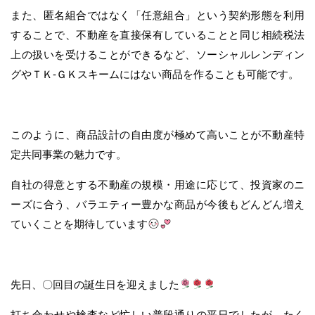
また、匿名組合ではなく「任意組合」という契約形態を利用
することで、不動産を直接保有していることと同じ相続税法
上の扱いを受けることができるなど、ソーシャルレンディン
グやＴＫ-ＧＫスキームにはない商品を作ることも可能です。
このように、商品設計の自由度が極めて高いことが不動産特
定共同事業の魅力です。
自社の得意とする不動産の規模・用途に応じて、投資家のニ
ーズに合う、バラエティー豊かな商品が今後もどんどん増え
ていくことを期待しています
先日、〇回目の誕生日を迎えました
打ち合わせや検査など忙しい普段通りの平日でしたが、たく