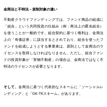
金商法と不特法－規制対象の違い
不動産クラウドファンディングでは、ファンド商品の組成に
「組合」という共同投資の仕組み（例：商法上の匿名組合）
を使うことが一般的です。組合契約に基づく権利は、金商法
上の「有価証券」に該当するとされており、組合を使ったフ
ァンドを組成しようとする事業者は、原則として金商法のラ
イセンスを取得しなければなりません。ただし、組合ファン
ドの投資対象が「実物不動産」の場合は、金商法ではなく不
特法のライセンスが必要となります。
そして、
金商法に基づく代表的なスキームに「ソーシャルレ
ンディング」と「GK-TKスキーム」があります。