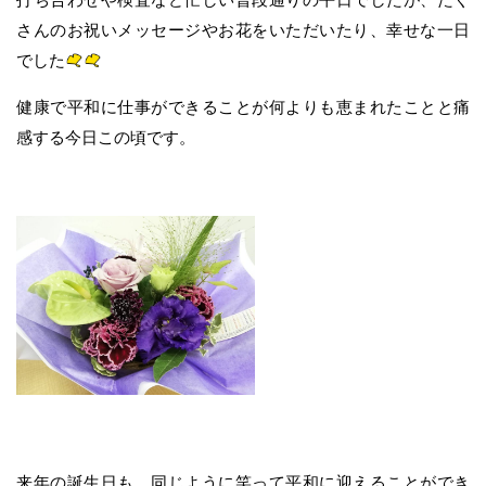
さんのお祝いメッセージやお花をいただいたり、幸せな一日
でした
健康で平和に仕事ができることが何よりも恵まれたことと痛
感する今日この頃です。
来年の誕生日も、同じように笑って平和に迎えることができ