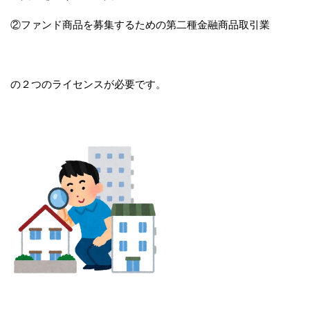
②ファンド商品を募集するための第二種金融商品取引業
の２つのライセンスが必要です。