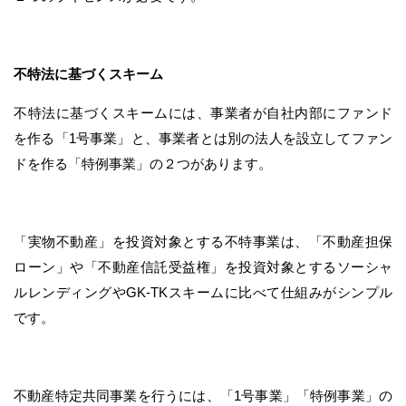
不特法に基づくスキーム
不特法に基づくスキームには、事業者が自社内部にファンド
を作る「1号事業」と、事業者とは別の法人を設立してファン
ドを作る「特例事業」の２つがあります。
「実物不動産」を投資対象とする不特事業は、「不動産担保
ローン」や「不動産信託受益権」を投資対象とするソーシャ
ルレンディングやGK-TKスキームに比べて仕組みがシンプル
です。
不動産特定共同事業を行うには、「1号事業」「特例事業」の