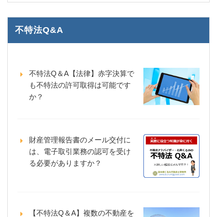
不特法Q&A
不特法Q＆A【法律】赤字決算で
も不特法の許可取得は可能です
か？
財産管理報告書のメール交付に
は、電子取引業務の認可を受け
る必要がありますか？
【不特法Q＆A】複数の不動産を