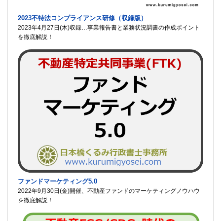
2023不特法コンプライアンス研修（収録版）
2023年4月27日(木)収録…事業報告書と業務状況調書の作成ポイント
を徹底解説！
ファンドマーケティング5.0
2022年9月30日(金)開催、不動産ファンドのマーケティングノウハウ
を徹底解説！