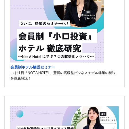
会員制ホテル解説セミナー
いま注目『NOT A HOTEL』驚異の高収益ビジネスモデル構築の秘訣
を徹底解説！