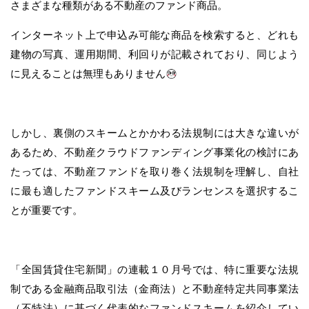
さまざまな種類がある不動産のファンド商品。
インターネット上で申込み可能な商品を検索すると、どれも
建物の写真、運用期間、利回りが記載されており、同じよう
に見えることは無理もありません
しかし、裏側のスキームとかかわる法規制には大きな違いが
あるため、不動産クラウドファンディング事業化の検討にあ
たっては、不動産ファンドを取り巻く法規制を理解し、自社
に最も適したファンドスキーム及びランセンスを選択するこ
とが重要です。
「全国賃貸住宅新聞」の連載１０月号では、特に重要な法規
制である金融商品取引法（金商法）と不動産特定共同事業法
（不特法）に基づく代表的なファンドスキームを紹介してい