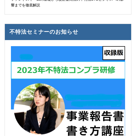
響までを徹底解説
不特法セミナーのお知らせ