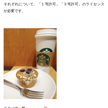
それぞれについて、「１号許可」「３号許可」のライセンス
が必要です。