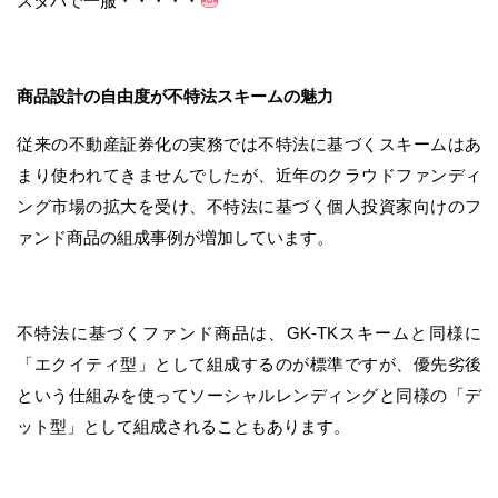
スタバで一服・・・・・
商品設計の自由度が不特法スキームの魅力
従来の不動産証券化の実務では不特法に基づくスキームはあ
まり使われてきませんでしたが、近年のクラウドファンディ
ング市場の拡大を受け、不特法に基づく個人投資家向けのフ
ァンド商品の組成事例が増加しています。
不特法に基づくファンド商品は、GK-TKスキームと同様に
「エクイティ型」として組成するのが標準ですが、優先劣後
という仕組みを使ってソーシャルレンディングと同様の「デ
ット型」として組成されることもあります。