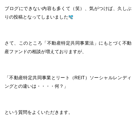
ブログにできない内容も多くて（笑）、気がつけば、久しぶ
りの投稿となってしまいました
さて、このところ「不動産特定共同事業法」にもとづく不動
産ファンドの相談が増えておりますが、
「不動産特定共同事業とリート（REIT）ソーシャルレンディ
ングとの違いは・・・・何？」
という質問をよくいただきます。