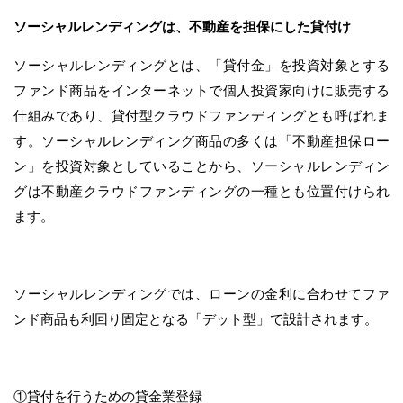
ソーシャルレンディングは、不動産を担保にした貸付け
ソーシャルレンディングとは、「貸付金」を投資対象とする
ファンド商品をインターネットで個人投資家向けに販売する
仕組みであり、貸付型クラウドファンディングとも呼ばれま
す。ソーシャルレンディング商品の多くは「不動産担保ロー
ン」を投資対象としていることから、ソーシャルレンディン
グは不動産クラウドファンディングの一種とも位置付けられ
ます。
ソーシャルレンディングでは、ローンの金利に合わせてファ
ンド商品も利回り固定となる「デット型」で設計されます。
①貸付を行うための貸金業登録