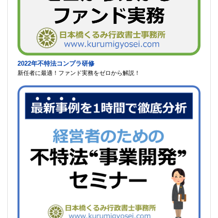
2022年不特法コンプラ研修
新任者に最適！ファンド実務をゼロから解説！