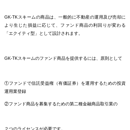
GK-TKスキームの商品は、一般的に不動産の運用及び売却に
より生じた損益に応じて、ファンド商品の利回りが変わる
「エクイティ型」として設計されます。
GK-TKスキームのファンド商品を提供するには、原則として
①ファンドで信託受益権（有価証券）を運用するための投資
運用業登録
②ファンド商品を募集するための第二種金融商品取引業の
２つのライセンスが必要です。