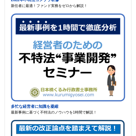
新任者に最適！ファンド実務をゼロから解説！
多忙な経営者に知識を凝縮
最新事例に基づく不特法のノウハウを1時間で解説！