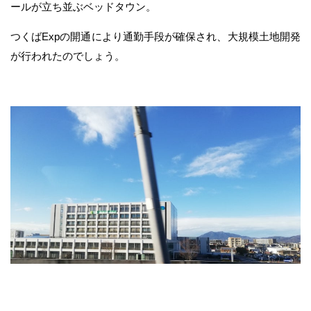
ールが立ち並ぶベッドタウン。
つくばExpの開通により通勤手段が確保され、大規模土地開発
が行われたのでしょう。