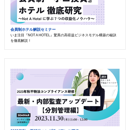
会員制ホテル解説セミナー
いま注目『NOT A HOTEL』驚異の高収益ビジネスモデル構築の秘訣
を徹底解説！