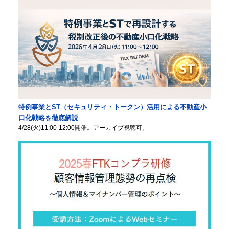
特例事業とST（セキュリティ・トークン）活用による不動産小
口化戦略を徹底解説
4/28(火)11:00-12:00開催。アーカイブ視聴可。