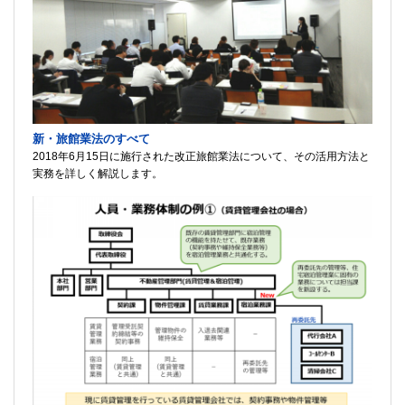
新・旅館業法のすべて
2018年6月15日に施行された改正旅館業法について、その活用方法と
実務を詳しく解説します。