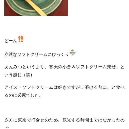
どーん
立派なソフトクリームにびっくり
あんみつというより、寒天の小倉＆ソフトクリーム乗せ、と
いう感じ（笑）
アイス・ソフトクリームは好きですが、溶ける前に、と食べ
るのに必死でした。
夕方に東京で打合せのため、観光する時間まではなかったの
で、