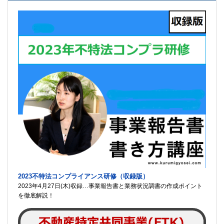
2023不特法コンプライアンス研修（収録版）
2023年4月27日(木)収録…事業報告書と業務状況調書の作成ポイント
を徹底解説！