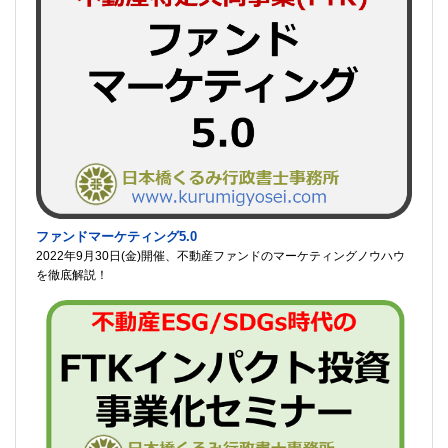
ファンドマーケティング5.0
2022年9月30日(金)開催、不動産ファンドのマーケティングノウハウ
を徹底解説！