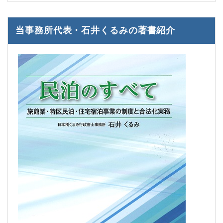
当事務所代表・石井くるみの著書紹介