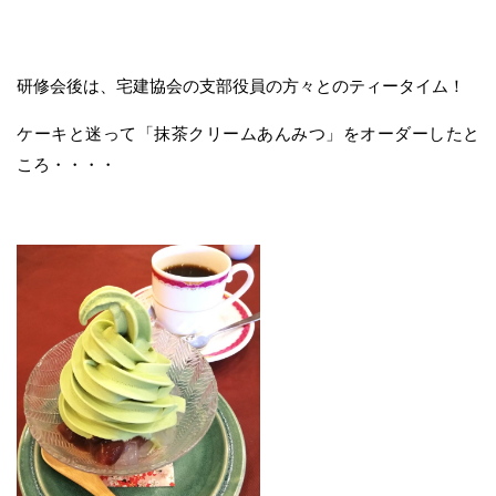
研修会後は、宅建協会の支部役員の方々とのティータイム！
ケーキと迷って「抹茶クリームあんみつ」をオーダーしたと
ころ・・・・