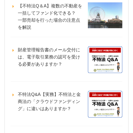
【不特法Q＆A】複数の不動産を
一括してファンド化できる？
一部売却を行った場合の注意点
を解説
財産管理報告書のメール交付に
は、電子取引業務の認可を受け
る必要がありますか？
不特法Q&A【実務】不特法と金
商法の「クラウドファンディン
グ」に違いはありますか？