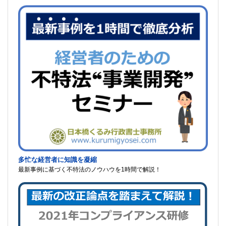
多忙な経営者に知識を凝縮
最新事例に基づく不特法のノウハウを1時間で解説！