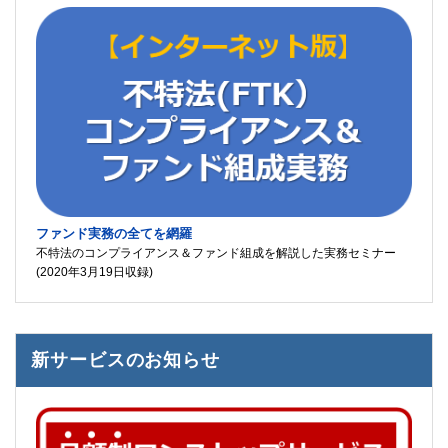
ファンド実務の全てを網羅
不特法のコンプライアンス＆ファンド組成を解説した実務セミナー
(2020年3月19日収録)
新サービスのお知らせ