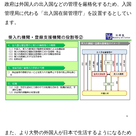
政府は外国人の出入国などの管理を厳格化するため、入国
管理局に代わる「出入国在留管理庁」を設置するとしてい
ます。
また、より大勢の外国人が日本で生活するようになるため