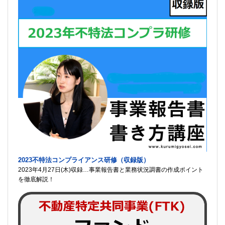
2023不特法コンプライアンス研修（収録版）
2023年4月27日(木)収録…事業報告書と業務状況調書の作成ポイント
を徹底解説！