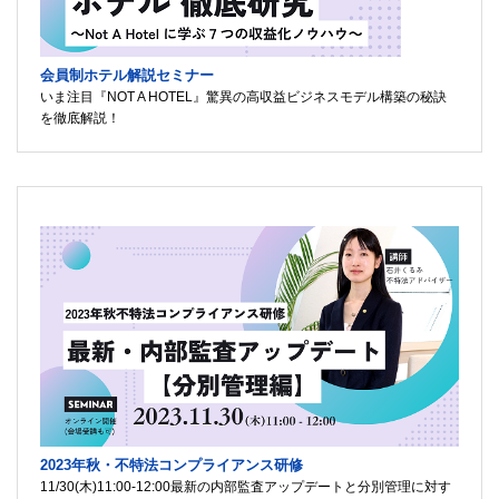
会員制ホテル解説セミナー
いま注目『NOT A HOTEL』驚異の高収益ビジネスモデル構築の秘訣
を徹底解説！
2023年秋・不特法コンプライアンス研修
11/30(木)11:00-12:00最新の内部監査アップデートと分別管理に対す