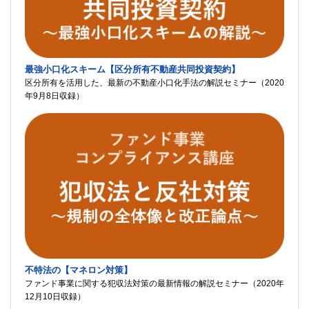
最強小口化スキーム【区分所有不動産共同投資契約】
区分所有を活用した、最新の不動産小口化手法の解説セミナー（2020
年9月8日収録）
不特法の【マネロン対策】
ファンド事業に関する犯収法対策の最新情報の解説セミナー（2020年
12月10日収録）