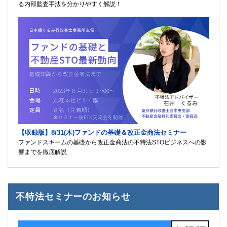
る内部監査手法を分かりやすく解説！
【収録版】8/31(木)ファンドの基礎＆改正金商法セミナー
ファンドスキームの基礎から改正金商法の不特法STOビジネスへの影
響までを徹底解説
不特法セミナーのお知らせ