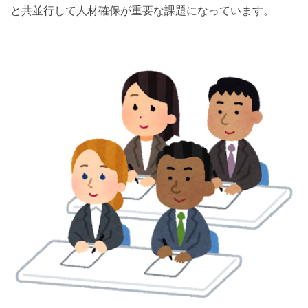
と共並行して人材確保が重要な課題になっています。