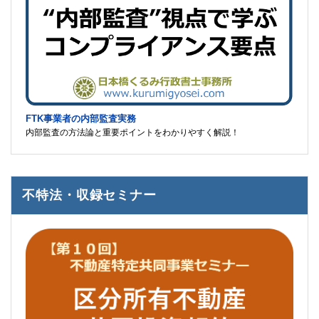
FTK事業者の内部監査実務
内部監査の方法論と重要ポイントをわかりやすく解説！
不特法・収録セミナー