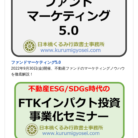
ファンドマーケティング5.0
2022年9月30日(金)開催、不動産ファンドのマーケティングノウハウ
を徹底解説！