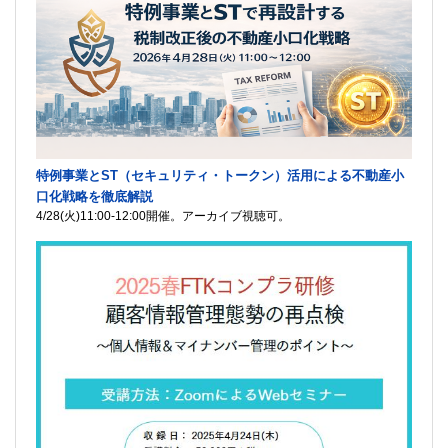
特例事業とST（セキュリティ・トークン）活用による不動産小
口化戦略を徹底解説
4/28(火)11:00-12:00開催。アーカイブ視聴可。