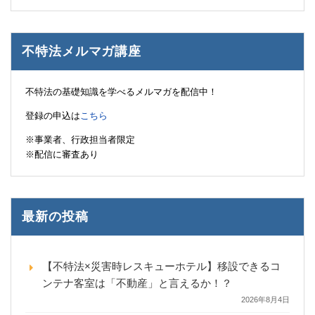
不特法メルマガ講座
不特法の基礎知識を学べるメルマガを配信中！
登録の申込は
こちら
※事業者、行政担当者限定
※配信に審査あり
最新の投稿
【不特法×災害時レスキューホテル】移設できるコ
ンテナ客室は「不動産」と言えるか！？
2026年8月4日