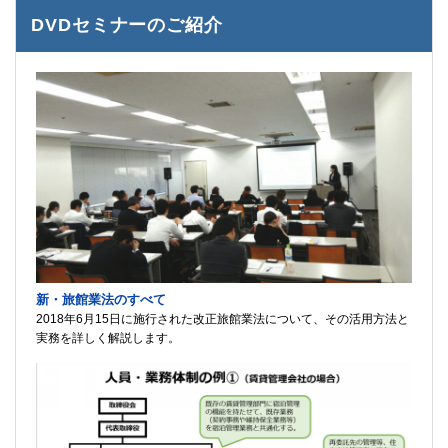
DVDセミナーのご紹介
新・旅館業法のすべて
2018年6月15日に施行された改正旅館業法について、その活用方法と
実務を詳しく解説します。