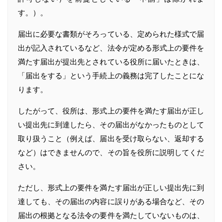
す。）。
届出に必要な書類がそろっている、定められた様式で届
出が記入されているなど、法令が定める形式上の要件を
満たす届出が提出先とされている役所に届いたときは、
「届出をする」という手続上の義務は完了したことにな
ります。
したがって、役所は、形式上の要件を満たす届出が正し
い提出先に到達したら、その届出がなかったものとして
取り扱うこと（例えば、届出を受け取らない、返却する
など）はできませんので、その旨を役所に説明してくだ
さい。
ただし、形式上の要件を満たす届出が正しい提出先に到
達しても、その届出の内容に誤りがある場合など、その
届出の根拠となる法令の要件を満たしていないものは、