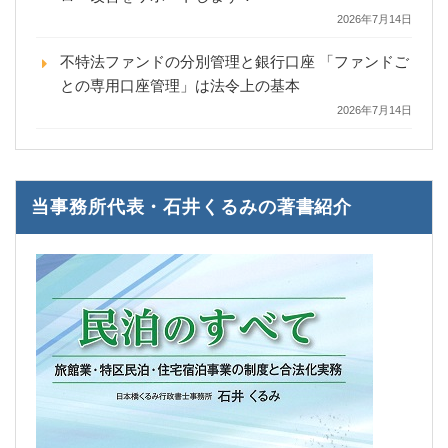
2026年7月14日
不特法ファンドの分別管理と銀行口座 「ファンドご
との専用口座管理」は法令上の基本
2026年7月14日
当事務所代表・石井くるみの著書紹介