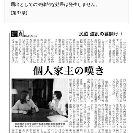
届出としての法律的な効果は発生しません。
(第37条)