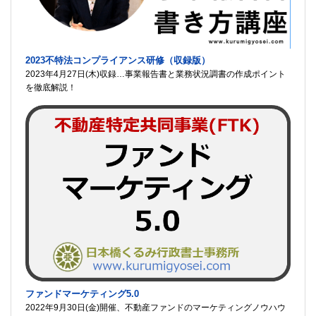
2023不特法コンプライアンス研修（収録版）
2023年4月27日(木)収録…事業報告書と業務状況調書の作成ポイント
を徹底解説！
ファンドマーケティング5.0
2022年9月30日(金)開催、不動産ファンドのマーケティングノウハウ