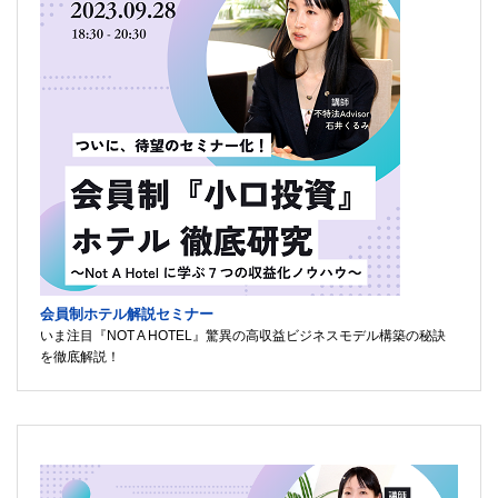
会員制ホテル解説セミナー
いま注目『NOT A HOTEL』驚異の高収益ビジネスモデル構築の秘訣
を徹底解説！