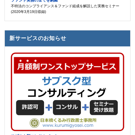
ファンド実務の全てを網羅
不特法のコンプライアンス＆ファンド組成を解説した実務セミナー
(2020年3月19日収録)
新サービスのお知らせ