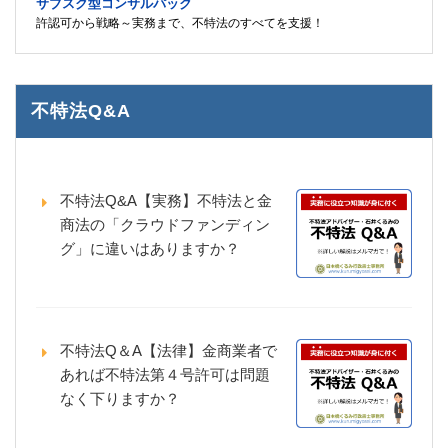
サブスク型コンサルパック
許認可から戦略～実務まで、不特法のすべてを支援！
不特法Q&A
不特法Q&A【実務】不特法と金
商法の「クラウドファンディン
グ」に違いはありますか？
不特法Q＆A【法律】金商業者で
あれば不特法第４号許可は問題
なく下りますか？