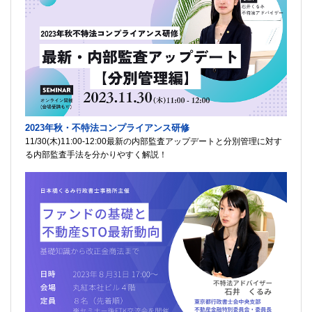
2023年秋・不特法コンプライアンス研修
11/30(木)11:00-12:00最新の内部監査アップデートと分別管理に対す
る内部監査手法を分かりやすく解説！