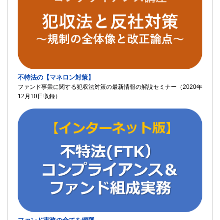
不特法の【マネロン対策】
ファンド事業に関する犯収法対策の最新情報の解説セミナー（2020年
12月10日収録）