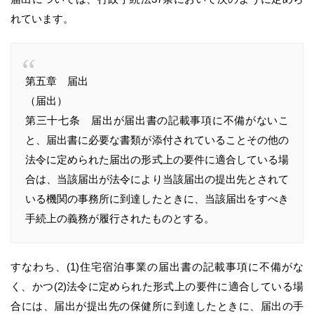
れています。
第五章 届出
（届出）
第三十七条 届出が届出書の記載事項に不備がないこ
と、届出書に必要な書類が添付されていることその他の
法令に定められた届出の形式上の要件に適合している場
合は、当該届出が法令により当該届出の提出先とされて
いる機関の事務所に到達したときに、当該届出をすべき
手続上の義務が履行されたものとする。
すなわち、(1)住宅宿泊事業の届出書の記載事項に不備がな
く、かつ(2)法令に定められた形式上の要件に適合している場
合には、届出が提出先の保健所に到達したときに、届出の手