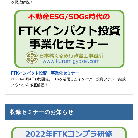
を徹底解説！
FTKインパクト投資・事業化セミナー
2022年8月4日(木)開催、FTKを活用したインパクト投資ファンド組成
ノウハウを徹底解説！
収録セミナーのお知らせ