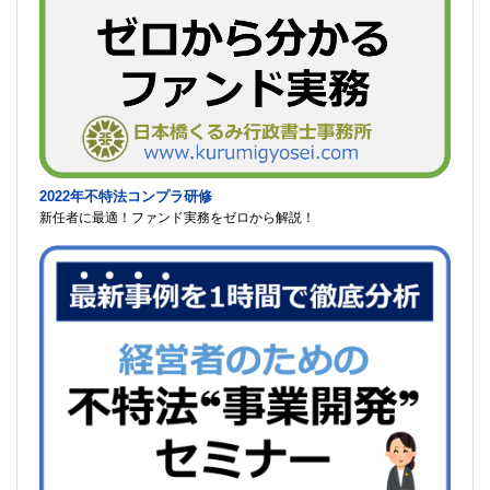
2022年不特法コンプラ研修
新任者に最適！ファンド実務をゼロから解説！