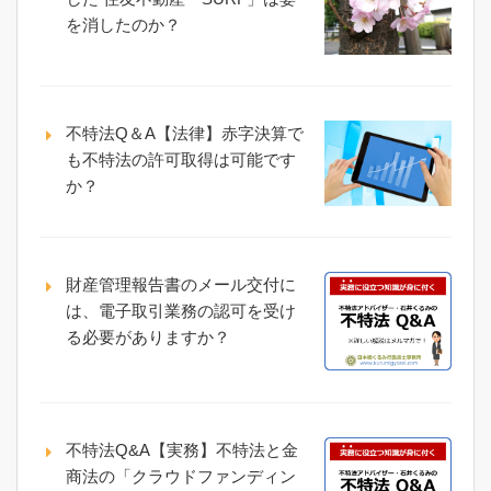
を消したのか？
不特法Q＆A【法律】赤字決算で
も不特法の許可取得は可能です
か？
財産管理報告書のメール交付に
は、電子取引業務の認可を受け
る必要がありますか？
不特法Q&A【実務】不特法と金
商法の「クラウドファンディン