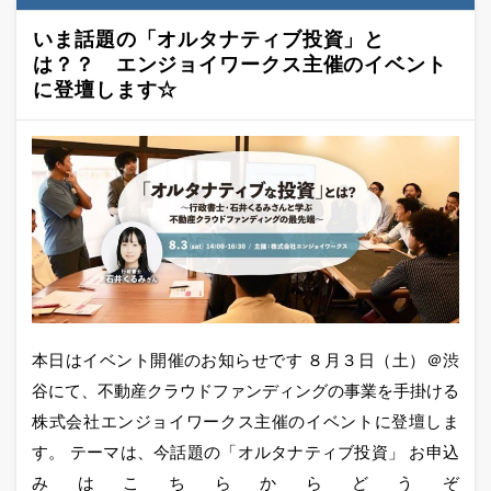
いま話題の「オルタナティブ投資」と
は？？ エンジョイワークス主催のイベント
に登壇します☆
本日はイベント開催のお知らせです ８月３日（土）＠渋
谷にて、不動産クラウドファンディングの事業を手掛ける
株式会社エンジョイワークス主催のイベントに登壇しま
す。 テーマは、今話題の「オルタナティブ投資」 お申込
みはこちらからどうぞ