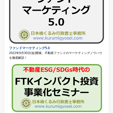
ファンドマーケティング5.0
2022年9月30日(金)開催、不動産ファンドのマーケティングノウハウ
を徹底解説！