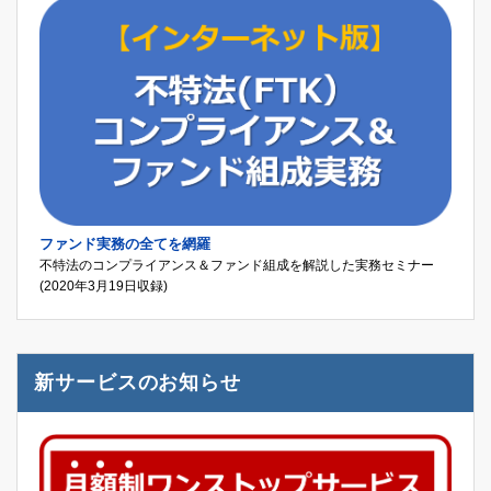
ファンド実務の全てを網羅
不特法のコンプライアンス＆ファンド組成を解説した実務セミナー
(2020年3月19日収録)
新サービスのお知らせ