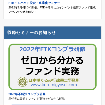
FTKインパクト投資・事業化セミナー
2022年8月4日(木)開催、FTKを活用したインパクト投資ファンド組成
ノウハウを徹底解説！
収録セミナーのお知らせ
2022年不特法コンプラ研修
新任者に最適！ファンド実務をゼロから解説！