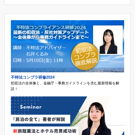
不特法コンプラ研修2024
犯収法の全体像と、金融庁・事務ガイドラインを含む最新情報を解
説！