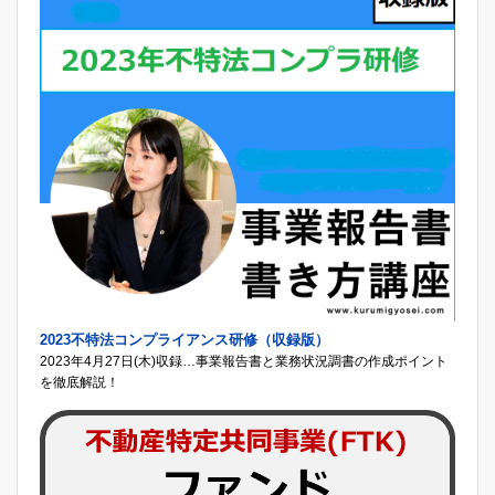
2023不特法コンプライアンス研修（収録版）
2023年4月27日(木)収録…事業報告書と業務状況調書の作成ポイント
を徹底解説！