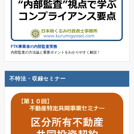
FTK事業者の内部監査実務
内部監査の方法論と重要ポイントをわかりやすく解説！
不特法・収録セミナー