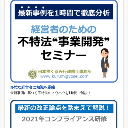
多忙な経営者に知識を凝縮
最新事例に基づく不特法のノウハウを1時間で解説！