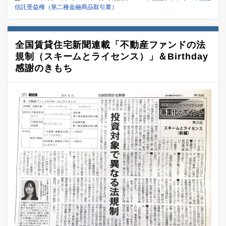
信託受益権（第二種金融商品取引業）
全国賃貸住宅新聞連載「不動産ファンドの法
規制（スキームとライセンス）」＆Birthday
感謝のきもち