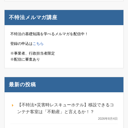
不特法メルマガ講座
不特法の基礎知識を学べるメルマガを配信中！
登録の申込は
こちら
※事業者、行政担当者限定
※配信に審査あり
最新の投稿
【不特法×災害時レスキューホテル】移設できるコ
ンテナ客室は「不動産」と言えるか！？
2026年8月4日