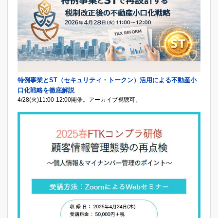
特例事業とST（セキュリティ・トークン）活用による不動産小
口化戦略を徹底解説
4/28(火)11:00-12:00開催。アーカイブ視聴可。